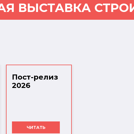
АЯ ВЫСТАВКА СТРО
Пост-релиз
2026
ЧИТАТЬ