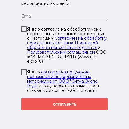
мероприятий выставки.
Я даю согласие на обработку моих
персональных данных в соответствии
с настоящим
Согласием на обработку
персональных данных
,
Политикой
обработки персональных данных
и
Пользовательским соглашением
ООО
«СИГМА ЭКСПО ГРУП» (www.ctt-
expo.ru).
Я даю
согласие на получение
рекламных и информационных
материалов от ООО "Сигма Экспо
Груп"
и подтверждаю возможность
отзыва согласия в любой момент.
ОТПРАВИТЬ