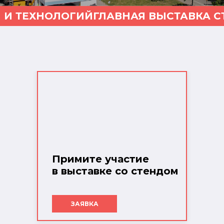
 И ТЕХНОЛОГИЙ
ГЛАВНАЯ ВЫСТАВКА С
Примите участие
в выставке со стендом
ЗАЯВКА