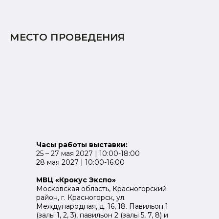
МЕСТО ПРОВЕДЕНИЯ
Часы работы выставки:
25 – 27 мая 2027 | 10:00-18:00
28 мая 2027 | 10:00-16:00
МВЦ «Крокус Экспо»
Московская область, Красногорский
район, г. Красногорск, ул.
Международная, д. 16, 18. Павильон 1
(залы 1, 2, 3), павильон 2 (залы 5, 7, 8) и