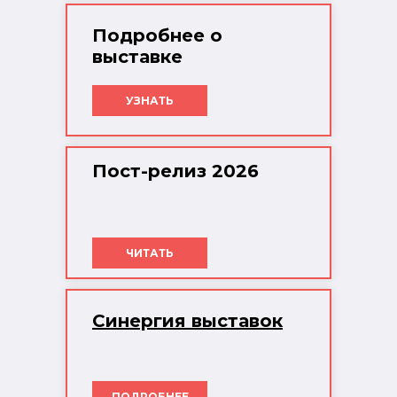
Подробнее о
выставке
УЗНАТЬ
Пост-релиз 2026
ЧИТАТЬ
Синергия выставок
ПОДРОБНЕЕ