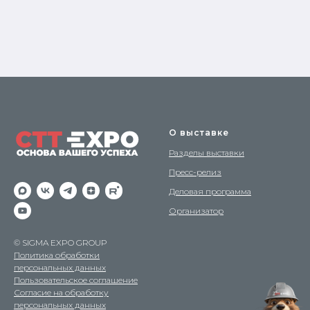
О выставке
Разделы выставки
Пресс-релиз
Деловая программа
Организатор
© SIGMA EXPO GROUP
Политика обработки
персональных данных
Пользовательское соглашение
Согласие на обработку
персональных данных