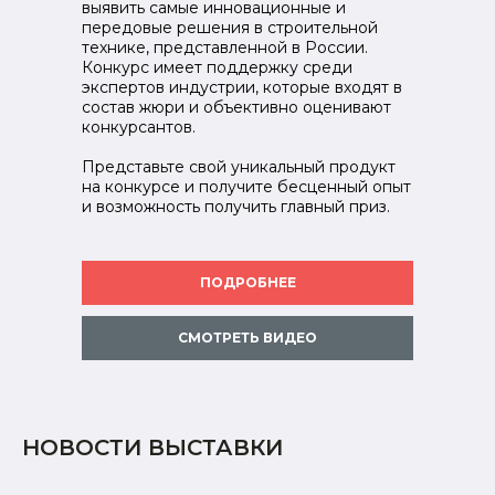
выявить самые инновационные и
передовые решения в строительной
технике, представленной в России.
Конкурс имеет поддержку среди
экспертов индустрии, которые входят в
состав жюри и объективно оценивают
конкурсантов.
Представьте свой уникальный продукт
на конкурсе и получите бесценный опыт
и возможность получить главный приз.
ПОДРОБНЕЕ
СМОТРЕТЬ ВИДЕО
НОВОСТИ ВЫСТАВКИ