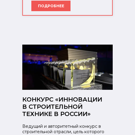
ПОДРОБНЕЕ
КОНКУРС «ИННОВАЦИИ
В СТРОИТЕЛЬНОЙ
ТЕХНИКЕ В РОССИИ»
Ведущий и авторитетный конкурс в
строительной отрасли, цель которого