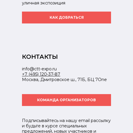
уличная экспозиция
КАК ДОБРАТЬСЯ
КОНТАКТЫ
info@ctt-expo.ru
+7 (495) 120-37-87
Москва, Дмитровское ш., 71Б, БЦ 7One
КОМАНДА ОРГАНИЗАТОРОВ
Подписывайтесь на нашу email рассылку
и будьте в курсе специальных
предложений, новых участников и