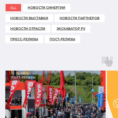
ALL
НОВОСТИ СИНЕРГИИ
НОВОСТИ ВЫСТАВКИ
НОВОСТИ ПАРТНЕРОВ
НОВОСТИ ОТРАСЛИ
ЭКСКАВАТОР РУ
ПРЕСС-РЕЛИЗЫ
ПОСТ-РЕЛИЗЫ
ПОСТ-РЕЛИЗЫ