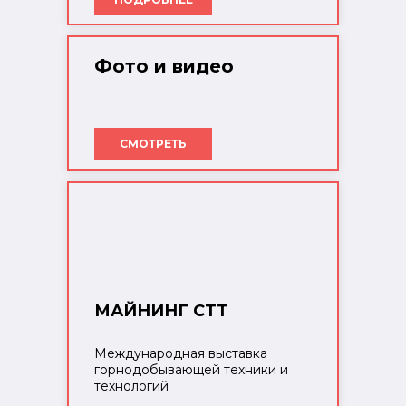
Фото и видео
СМОТРЕТЬ
МАЙНИНГ СТТ
Международная выставка
горнодобывающей техники и
технологий