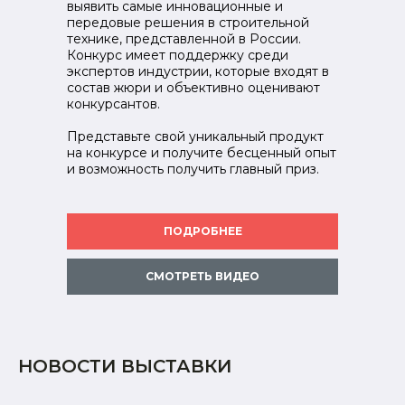
выявить самые инновационные и
передовые решения в строительной
технике, представленной в России.
Конкурс имеет поддержку среди
экспертов индустрии, которые входят в
состав жюри и объективно оценивают
конкурсантов.
Представьте свой уникальный продукт
на конкурсе и получите бесценный опыт
и возможность получить главный приз.
ПОДРОБНЕЕ
СМОТРЕТЬ ВИДЕО
НОВОСТИ ВЫСТАВКИ