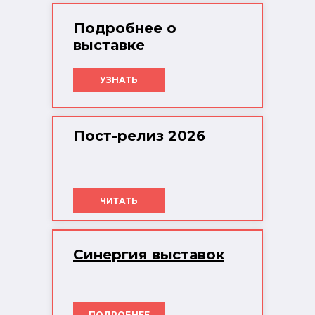
Подробнее о
выставке
УЗНАТЬ
Пост-релиз 2026
ЧИТАТЬ
Синергия выставок
ПОДРОБНЕЕ