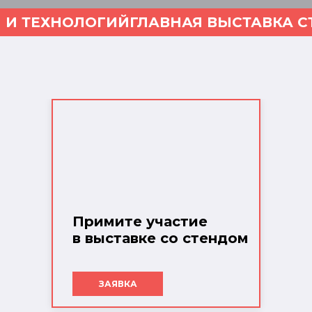
 И ТЕХНОЛОГИЙ
ГЛАВНАЯ ВЫСТАВКА С
Примите участие
в выставке со стендом
ЗАЯВКА