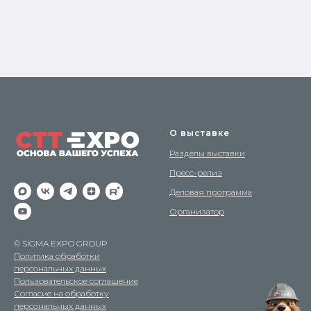
О выставке
Разделы выставки
Пресс-релиз
Деловая программа
Организатор
© SIGMA EXPO GROUP
Политика обработки
персональных данных
Пользовательское соглашение
Согласие на обработку
персональных данных