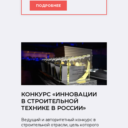
ПОДРОБНЕЕ
КОНКУРС «ИННОВАЦИИ
В СТРОИТЕЛЬНОЙ
ТЕХНИКЕ В РОССИИ»
Ведущий и авторитетный конкурс в
строительной отрасли, цель которого