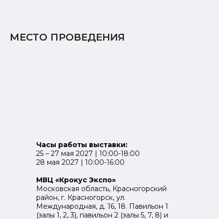
МЕСТО ПРОВЕДЕНИЯ
Часы работы выставки:
25 – 27 мая 2027 | 10:00-18:00
28 мая 2027 | 10:00-16:00
МВЦ «Крокус Экспо»
Московская область, Красногорский
район, г. Красногорск, ул.
Международная, д. 16, 18. Павильон 1
(залы 1, 2, 3), павильон 2 (залы 5, 7, 8) и