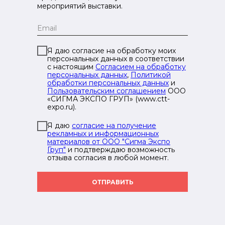
мероприятий выставки.
Я даю согласие на обработку моих
персональных данных в соответствии
с настоящим
Согласием на обработку
персональных данных
,
Политикой
обработки персональных данных
и
Пользовательским соглашением
ООО
«СИГМА ЭКСПО ГРУП» (www.ctt-
expo.ru).
Я даю
согласие на получение
рекламных и информационных
материалов от ООО "Сигма Экспо
Груп"
и подтверждаю возможность
отзыва согласия в любой момент.
ОТПРАВИТЬ