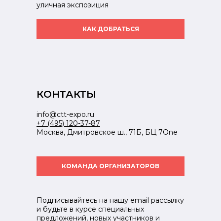
уличная экспозиция
КАК ДОБРАТЬСЯ
КОНТАКТЫ
info@ctt-expo.ru
+7 (495) 120-37-87
Москва, Дмитровское ш., 71Б, БЦ 7One
КОМАНДА ОРГАНИЗАТОРОВ
Подписывайтесь на нашу email рассылку
и будьте в курсе специальных
предложений, новых участников и