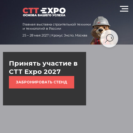
техники и технологий в России
Главная выставка строительной техники
и технологий в России
25 – 28 мая 2027 | Крокус Экспо, Москва
Принять участие в
CTT Expo 2027
ЗАБРОНИРОВАТЬ СТЕНД