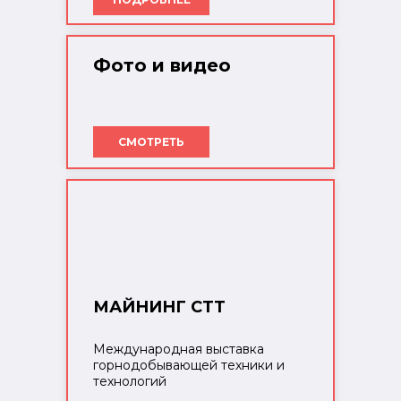
Фото и видео
СМОТРЕТЬ
МАЙНИНГ СТТ
Международная выставка
горнодобывающей техники и
технологий