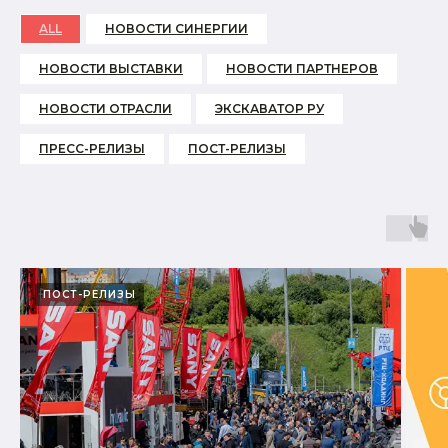
ALL
НОВОСТИ СИНЕРГИИ
НОВОСТИ ВЫСТАВКИ
НОВОСТИ ПАРТНЕРОВ
НОВОСТИ ОТРАСЛИ
ЭКСКАВАТОР РУ
ПРЕСС-РЕЛИЗЫ
ПОСТ-РЕЛИЗЫ
ПОСТ-РЕЛИЗЫ