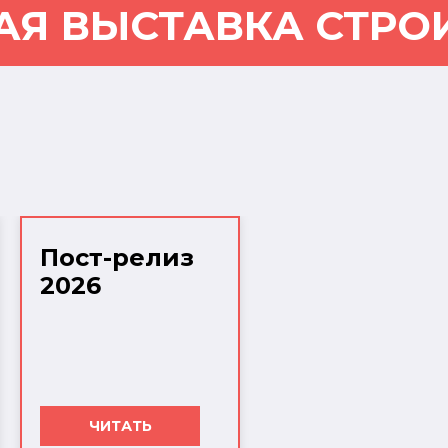
АЯ ВЫСТАВКА СТРО
Пост-релиз
2026
ЧИТАТЬ