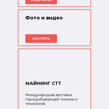
Фото и видео
СМОТРЕТЬ
МАЙНИНГ СТТ
Международная выставка
горнодобывающей техники и
технологий