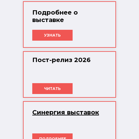
Подробнее о
выставке
УЗНАТЬ
Пост-релиз 2026
ЧИТАТЬ
Синергия выставок
ПОДРОБНЕЕ