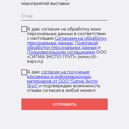
мероприятий выставки.
Я даю согласие на обработку моих
персональных данных в соответствии
с настоящим
Согласием на обработку
персональных данных
,
Политикой
обработки персональных данных
и
Пользовательским соглашением
ООО
«СИГМА ЭКСПО ГРУП» (www.ctt-
expo.ru).
Я даю
согласие на получение
рекламных и информационных
материалов от ООО "Сигма Экспо
Груп"
и подтверждаю возможность
отзыва согласия в любой момент.
ОТПРАВИТЬ