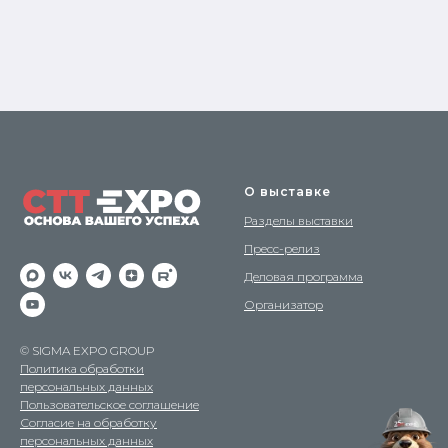
О выставке
Разделы выставки
Пресс-релиз
Деловая программа
Организатор
© SIGMA EXPO GROUP
Политика обработки
персональных данных
Пользовательское соглашение
Согласие на обработку
персональных данных