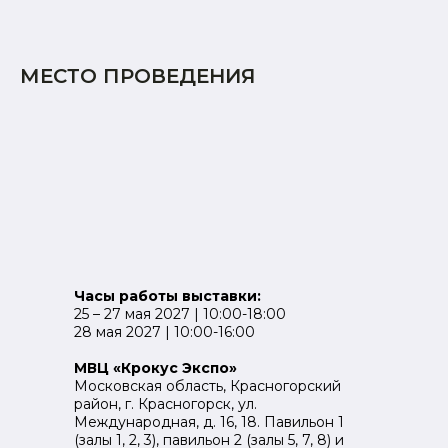
МЕСТО ПРОВЕДЕНИЯ
Часы работы выставки:
25 – 27 мая 2027 | 10:00-18:00
28 мая 2027 | 10:00-16:00
МВЦ «Крокус Экспо»
Московская область, Красногорский
район, г. Красногорск, ул.
Международная, д. 16, 18. Павильон 1
(залы 1, 2, 3), павильон 2 (залы 5, 7, 8) и