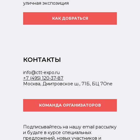
уличная экспозиция
КАК ДОБРАТЬСЯ
КОНТАКТЫ
info@ctt-expo.ru
+7 (495) 120-37-87
Москва, Дмитровское ш., 71Б, БЦ 7One
КОМАНДА ОРГАНИЗАТОРОВ
Подписывайтесь на нашу email рассылку
и будьте в курсе специальных
предложений, новых участников и