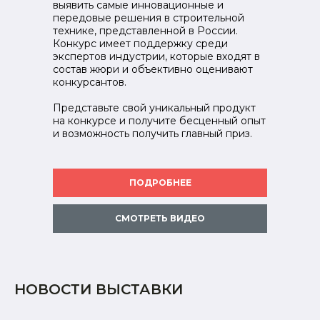
выявить самые инновационные и
передовые решения в строительной
технике, представленной в России.
Конкурс имеет поддержку среди
экспертов индустрии, которые входят в
состав жюри и объективно оценивают
конкурсантов.
Представьте свой уникальный продукт
на конкурсе и получите бесценный опыт
и возможность получить главный приз.
ПОДРОБНЕЕ
СМОТРЕТЬ ВИДЕО
НОВОСТИ ВЫСТАВКИ