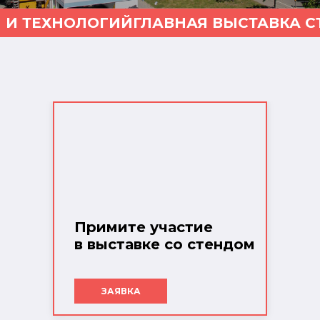
 И ТЕХНОЛОГИЙ
ГЛАВНАЯ ВЫСТАВКА С
Примите участие
в выставке со стендом
ЗАЯВКА