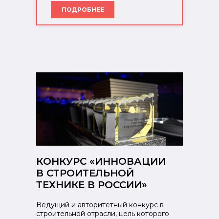
ПОДРОБНЕЕ
КОНКУРС «ИННОВАЦИИ
В СТРОИТЕЛЬНОЙ
ТЕХНИКЕ В РОССИИ»
Ведущий и авторитетный конкурс в
строительной отрасли, цель которого