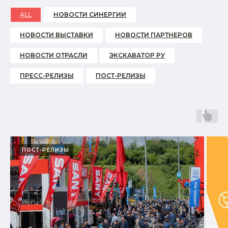
ALL
НОВОСТИ СИНЕРГИИ
НОВОСТИ ВЫСТАВКИ
НОВОСТИ ПАРТНЕРОВ
НОВОСТИ ОТРАСЛИ
ЭКСКАВАТОР РУ
ПРЕСС-РЕЛИЗЫ
ПОСТ-РЕЛИЗЫ
ПОСТ-РЕЛИЗЫ