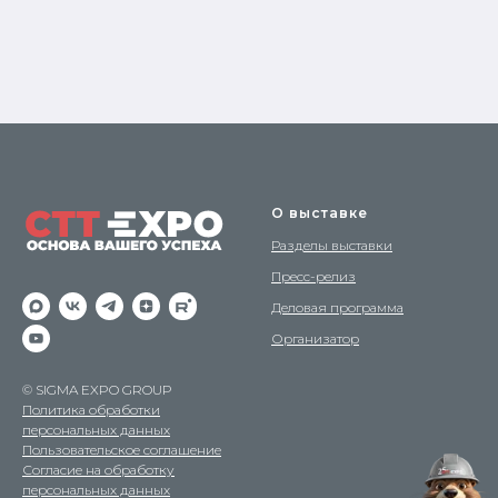
О выставке
Разделы выставки
Пресс-релиз
Деловая программа
Организатор
© SIGMA EXPO GROUP
Политика обработки
персональных данных
Пользовательское соглашение
Согласие на обработку
персональных данных