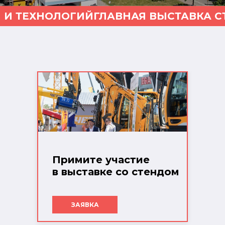
 И ТЕХНОЛОГИЙ
ГЛАВНАЯ ВЫСТАВКА С
Примите участие
в выставке со стендом
ЗАЯВКА