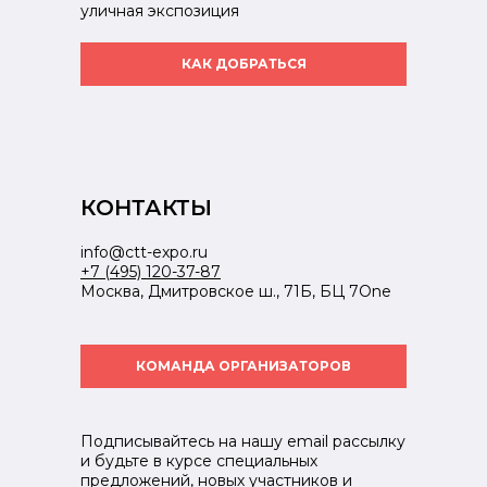
уличная экспозиция
КАК ДОБРАТЬСЯ
КОНТАКТЫ
info@ctt-expo.ru
+7 (495) 120-37-87
Москва, Дмитровское ш., 71Б, БЦ 7One
КОМАНДА ОРГАНИЗАТОРОВ
Подписывайтесь на нашу email рассылку
и будьте в курсе специальных
предложений, новых участников и