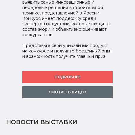
выявить самые инновационные и
передовые решения в строительной
технике, представленной в России.
Конкурс имеет поддержку среди
экспертов индустрии, которые входят в
состав жюри и объективно оценивают
конкурсантов.
Представьте свой уникальный продукт
на конкурсе и получите бесценный опыт
и возможность получить главный приз.
ПОДРОБНЕЕ
СМОТРЕТЬ ВИДЕО
НОВОСТИ ВЫСТАВКИ