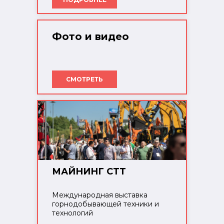
Фото и видео
СМОТРЕТЬ
МАЙНИНГ СТТ
Международная выставка
горнодобывающей техники и
технологий