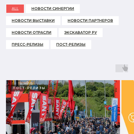
ALL
НОВОСТИ СИНЕРГИИ
НОВОСТИ ВЫСТАВКИ
НОВОСТИ ПАРТНЕРОВ
НОВОСТИ ОТРАСЛИ
ЭКСКАВАТОР РУ
ПРЕСС-РЕЛИЗЫ
ПОСТ-РЕЛИЗЫ
ПОСТ-РЕЛИЗЫ