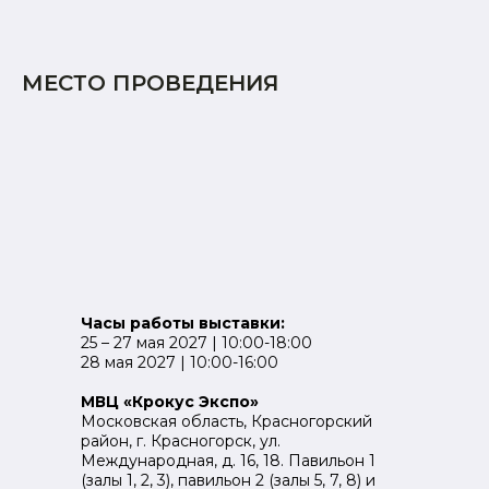
МЕСТО ПРОВЕДЕНИЯ
Часы работы выставки:
25 – 27 мая 2027 | 10:00-18:00
28 мая 2027 | 10:00-16:00
МВЦ «Крокус Экспо»
Московская область, Красногорский
район, г. Красногорск, ул.
Международная, д. 16, 18. Павильон 1
(залы 1, 2, 3), павильон 2 (залы 5, 7, 8) и