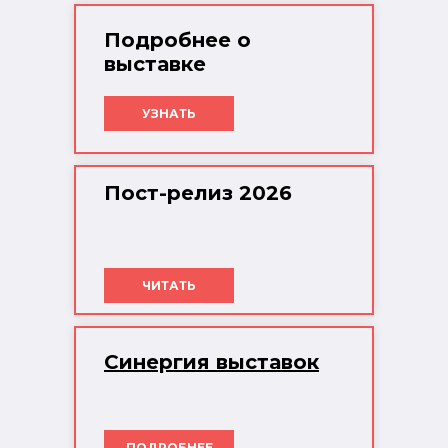
Подробнее о
выставке
УЗНАТЬ
Пост-релиз 2026
ЧИТАТЬ
Синергия выставок
ПОДРОБНЕЕ