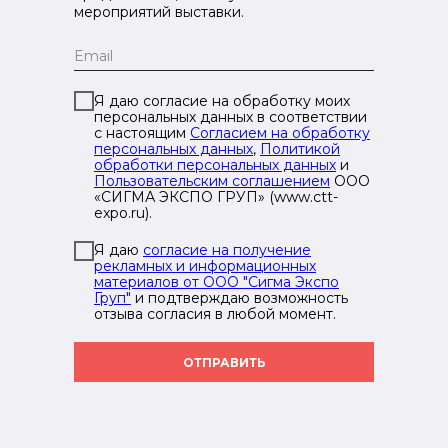
мероприятий выставки.
Я даю согласие на обработку моих
персональных данных в соответствии
с настоящим
Согласием на обработку
персональных данных
,
Политикой
обработки персональных данных
и
Пользовательским соглашением
ООО
«СИГМА ЭКСПО ГРУП» (www.ctt-
expo.ru).
Я даю
согласие на получение
рекламных и информационных
материалов от ООО "Сигма Экспо
Груп"
и подтверждаю возможность
отзыва согласия в любой момент.
ОТПРАВИТЬ