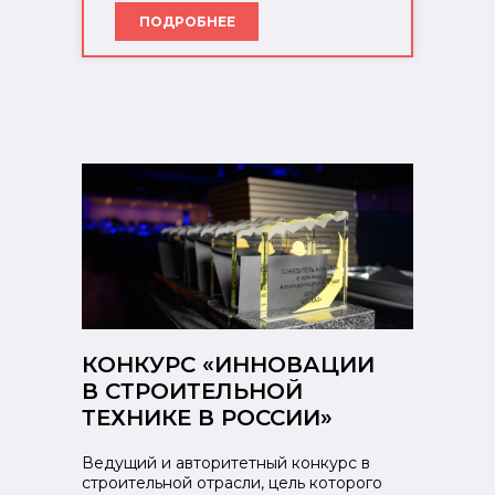
ПОДРОБНЕЕ
КОНКУРС «ИННОВАЦИИ
В СТРОИТЕЛЬНОЙ
ТЕХНИКЕ В РОССИИ»
Ведущий и авторитетный конкурс в
строительной отрасли, цель которого