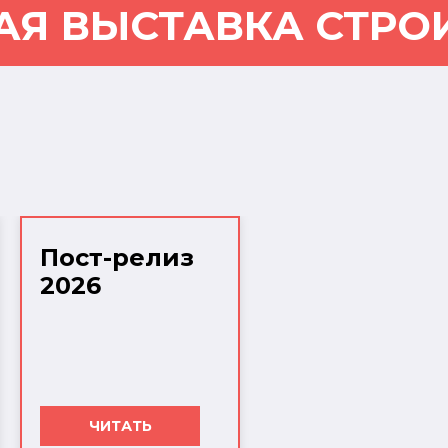
АЯ ВЫСТАВКА СТРО
Пост-релиз
2026
ЧИТАТЬ