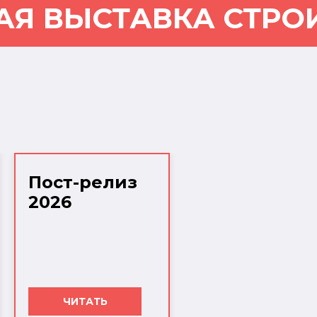
АЯ ВЫСТАВКА СТРО
Пост-релиз
2026
ЧИТАТЬ