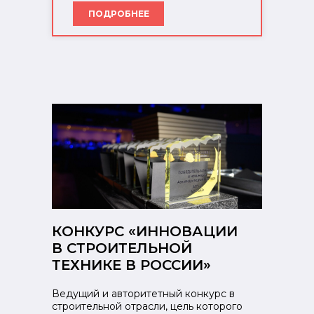
ПОДРОБНЕЕ
КОНКУРС «ИННОВАЦИИ
В СТРОИТЕЛЬНОЙ
ТЕХНИКЕ В РОССИИ»
Ведущий и авторитетный конкурс в
строительной отрасли, цель которого