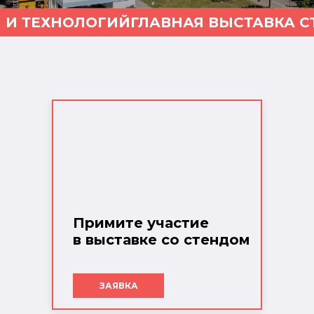
 И ТЕХНОЛОГИЙ
ГЛАВНАЯ ВЫСТАВКА С
Примите участие
в выставке со стендом
ЗАЯВКА