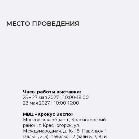
МЕСТО ПРОВЕДЕНИЯ
Часы работы выставки:
25 – 27 мая 2027 | 10:00-18:00
28 мая 2027 | 10:00-16:00
МВЦ «Крокус Экспо»
Московская область, Красногорский
район, г. Красногорск, ул.
Международная, д. 16, 18. Павильон 1
(залы 1, 2, 3), павильон 2 (залы 5, 7, 8) и