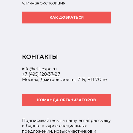
уличная экспозиция
КАК ДОБРАТЬСЯ
КОНТАКТЫ
info@ctt-expo.ru
+7 (495) 120-37-87
Москва, Дмитровское ш., 71Б, БЦ 7One
КОМАНДА ОРГАНИЗАТОРОВ
Подписывайтесь на нашу email рассылку
и будьте в курсе специальных
предложений, новых участников и