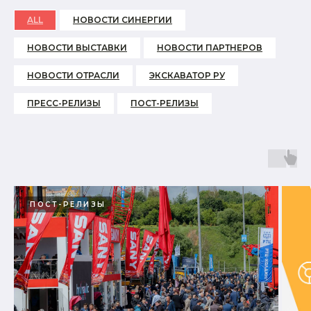
ALL
НОВОСТИ СИНЕРГИИ
НОВОСТИ ВЫСТАВКИ
НОВОСТИ ПАРТНЕРОВ
НОВОСТИ ОТРАСЛИ
ЭКСКАВАТОР РУ
ПРЕСС-РЕЛИЗЫ
ПОСТ-РЕЛИЗЫ
ПОСТ-РЕЛИЗЫ