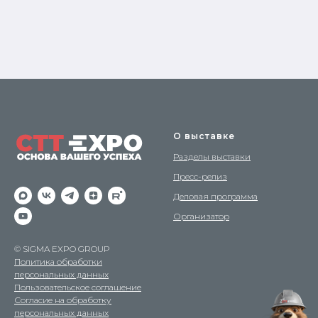
О выставке
Разделы выставки
Пресс-релиз
Деловая программа
Организатор
© SIGMA EXPO GROUP
Политика обработки
персональных данных
Пользовательское соглашение
Согласие на обработку
персональных данных