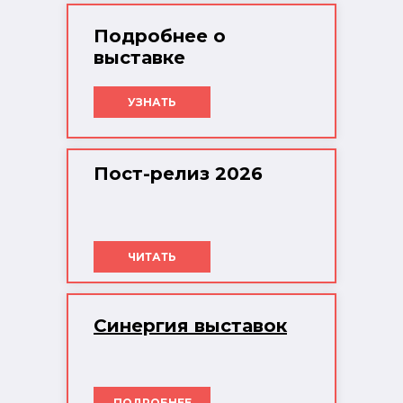
Подробнее о
выставке
УЗНАТЬ
Пост-релиз 2026
ЧИТАТЬ
Синергия выставок
ПОДРОБНЕЕ