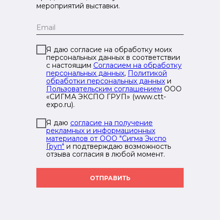
мероприятий выставки.
Я даю согласие на обработку моих
персональных данных в соответствии
с настоящим
Согласием на обработку
персональных данных
,
Политикой
обработки персональных данных
и
Пользовательским соглашением
ООО
«СИГМА ЭКСПО ГРУП» (www.ctt-
expo.ru).
Я даю
согласие на получение
рекламных и информационных
материалов от ООО "Сигма Экспо
Груп"
и подтверждаю возможность
отзыва согласия в любой момент.
ОТПРАВИТЬ