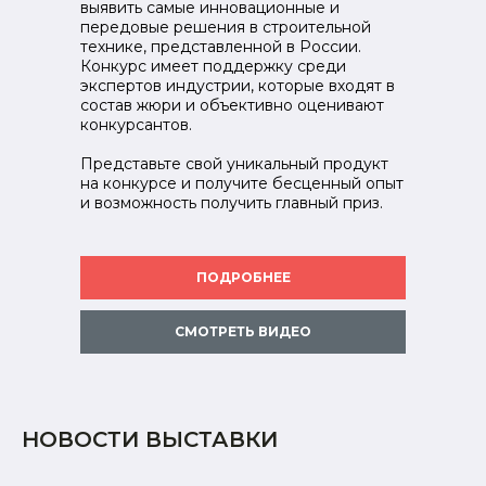
выявить самые инновационные и
передовые решения в строительной
технике, представленной в России.
Конкурс имеет поддержку среди
экспертов индустрии, которые входят в
состав жюри и объективно оценивают
конкурсантов.
Представьте свой уникальный продукт
на конкурсе и получите бесценный опыт
и возможность получить главный приз.
ПОДРОБНЕЕ
СМОТРЕТЬ ВИДЕО
НОВОСТИ ВЫСТАВКИ