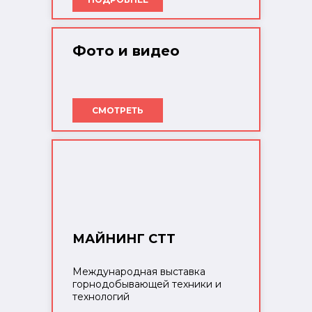
Фото и видео
СМОТРЕТЬ
МАЙНИНГ СТТ
Международная выставка
горнодобывающей техники и
технологий