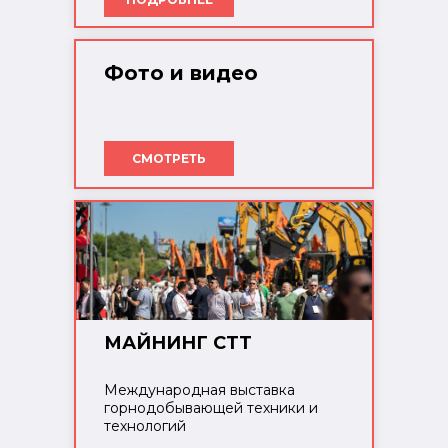
Фото и видео
СМОТРЕТЬ
МАЙНИНГ СТТ
Международная выставка
горнодобывающей техники и
технологий