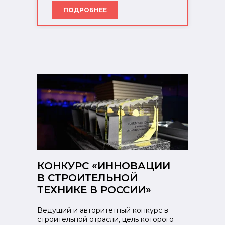
ПОДРОБНЕЕ
КОНКУРС «ИННОВАЦИИ
В СТРОИТЕЛЬНОЙ
ТЕХНИКЕ В РОССИИ»
Ведущий и авторитетный конкурс в
строительной отрасли, цель которого