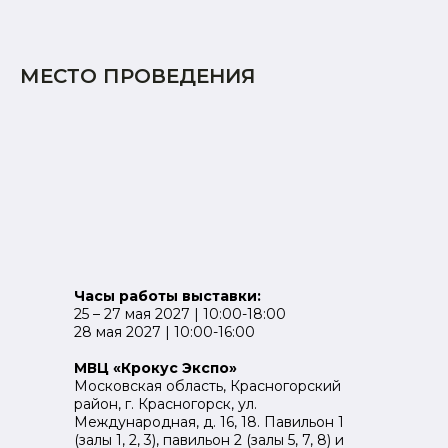
МЕСТО ПРОВЕДЕНИЯ
Часы работы выставки:
25 – 27 мая 2027 | 10:00-18:00
28 мая 2027 | 10:00-16:00
МВЦ «Крокус Экспо»
Московская область, Красногорский
район, г. Красногорск, ул.
Международная, д. 16, 18. Павильон 1
(залы 1, 2, 3), павильон 2 (залы 5, 7, 8) и