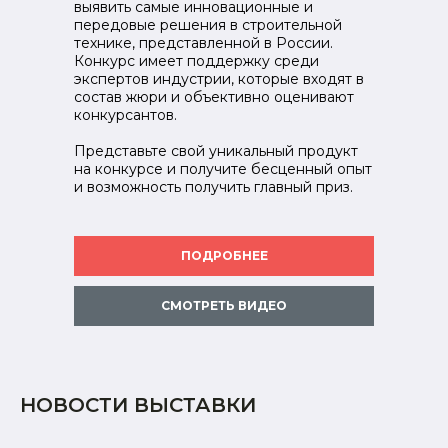
выявить самые инновационные и
передовые решения в строительной
технике, представленной в России.
Конкурс имеет поддержку среди
экспертов индустрии, которые входят в
состав жюри и объективно оценивают
конкурсантов.
Представьте свой уникальный продукт
на конкурсе и получите бесценный опыт
и возможность получить главный приз.
ПОДРОБНЕЕ
СМОТРЕТЬ ВИДЕО
НОВОСТИ ВЫСТАВКИ