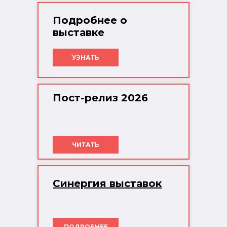
Подробнее о
выставке
УЗНАТЬ
Пост-релиз 2026
ЧИТАТЬ
Синергия выставок
ПОДРОБНЕЕ