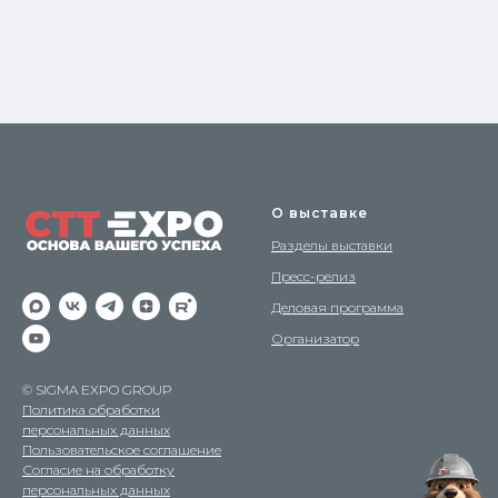
О выставке
Разделы выставки
Пресс-релиз
Деловая программа
Организатор
© SIGMA EXPO GROUP
Политика обработки
персональных данных
Пользовательское соглашение
Согласие на обработку
персональных данных