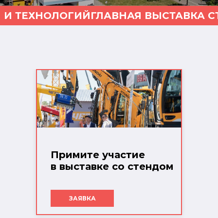
 И ТЕХНОЛОГИЙ
ГЛАВНАЯ ВЫСТАВКА С
Примите участие
в выставке со стендом
ЗАЯВКА