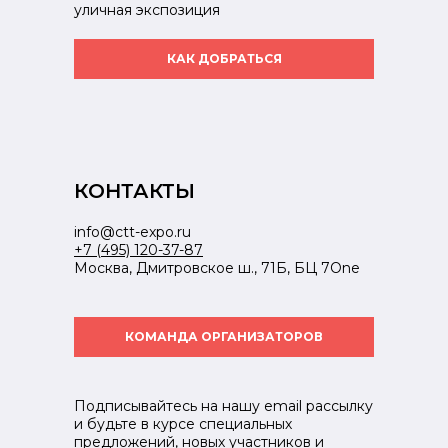
уличная экспозиция
КАК ДОБРАТЬСЯ
КОНТАКТЫ
info@ctt-expo.ru
+7 (495) 120-37-87
Москва, Дмитровское ш., 71Б, БЦ 7One
КОМАНДА ОРГАНИЗАТОРОВ
Подписывайтесь на нашу email рассылку
и будьте в курсе специальных
предложений, новых участников и