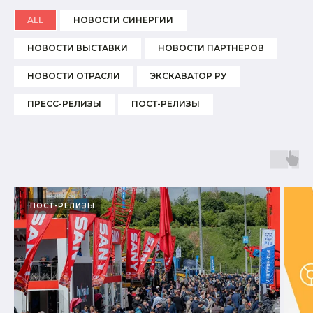
ALL
НОВОСТИ СИНЕРГИИ
НОВОСТИ ВЫСТАВКИ
НОВОСТИ ПАРТНЕРОВ
НОВОСТИ ОТРАСЛИ
ЭКСКАВАТОР РУ
ПРЕСС-РЕЛИЗЫ
ПОСТ-РЕЛИЗЫ
ПОСТ-РЕЛИЗЫ