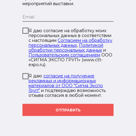
мероприятий выставки.
Я даю согласие на обработку моих
персональных данных в соответствии
с настоящим
Согласием на обработку
персональных данных
,
Политикой
обработки персональных данных
и
Пользовательским соглашением
ООО
«СИГМА ЭКСПО ГРУП» (www.ctt-
expo.ru).
Я даю
согласие на получение
рекламных и информационных
материалов от ООО "Сигма Экспо
Груп"
и подтверждаю возможность
отзыва согласия в любой момент.
ОТПРАВИТЬ