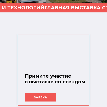
 И ТЕХНОЛОГИЙ
ГЛАВНАЯ ВЫСТАВКА С
Примите участие
в выставке со стендом
ЗАЯВКА