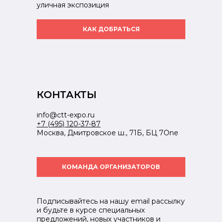
уличная экспозиция
КАК ДОБРАТЬСЯ
КОНТАКТЫ
info@ctt-expo.ru
+7 (495) 120-37-87
Москва, Дмитровское ш., 71Б, БЦ 7One
КОМАНДА ОРГАНИЗАТОРОВ
Подписывайтесь на нашу email рассылку
и будьте в курсе специальных
предложений, новых участников и