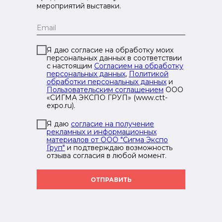
мероприятий выставки.
Я даю согласие на обработку моих
персональных данных в соответствии
с настоящим
Согласием на обработку
персональных данных
,
Политикой
обработки персональных данных
и
Пользовательским соглашением
ООО
«СИГМА ЭКСПО ГРУП» (www.ctt-
expo.ru).
Я даю
согласие на получение
рекламных и информационных
материалов от ООО "Сигма Экспо
Груп"
и подтверждаю возможность
отзыва согласия в любой момент.
ОТПРАВИТЬ