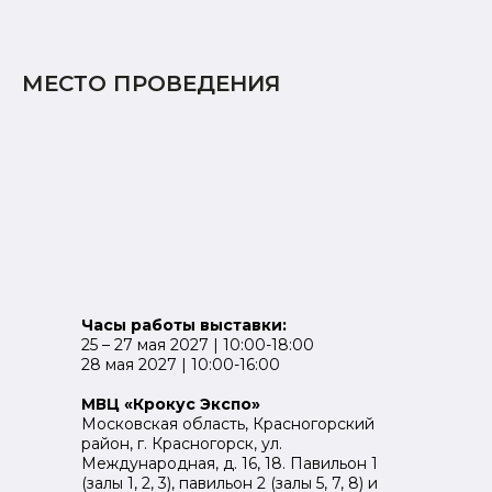
МЕСТО ПРОВЕДЕНИЯ
Часы работы выставки:
25 – 27 мая 2027 | 10:00-18:00
28 мая 2027 | 10:00-16:00
МВЦ «Крокус Экспо»
Московская область, Красногорский
район, г. Красногорск, ул.
Международная, д. 16, 18. Павильон 1
(залы 1, 2, 3), павильон 2 (залы 5, 7, 8) и