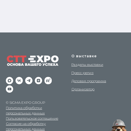
О выставке
Разделы выставки
Пресс-релиз
Деловая программа
Организатор
© SIGMA EXPO GROUP
Политика обработки
персональных данных
Пользовательское соглашение
Согласие на обработку
персональных данных