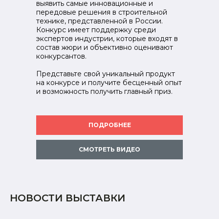
выявить самые инновационные и
передовые решения в строительной
технике, представленной в России.
Конкурс имеет поддержку среди
экспертов индустрии, которые входят в
состав жюри и объективно оценивают
конкурсантов.
Представьте свой уникальный продукт
на конкурсе и получите бесценный опыт
и возможность получить главный приз.
ПОДРОБНЕЕ
СМОТРЕТЬ ВИДЕО
НОВОСТИ ВЫСТАВКИ