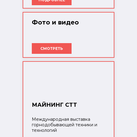
Фото и видео
СМОТРЕТЬ
МАЙНИНГ СТТ
Международная выставка
горнодобывающей техники и
технологий