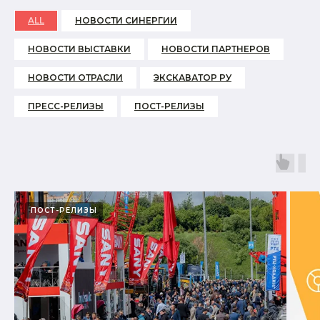
ALL
НОВОСТИ СИНЕРГИИ
НОВОСТИ ВЫСТАВКИ
НОВОСТИ ПАРТНЕРОВ
НОВОСТИ ОТРАСЛИ
ЭКСКАВАТОР РУ
ПРЕСС-РЕЛИЗЫ
ПОСТ-РЕЛИЗЫ
ПОСТ-РЕЛИЗЫ