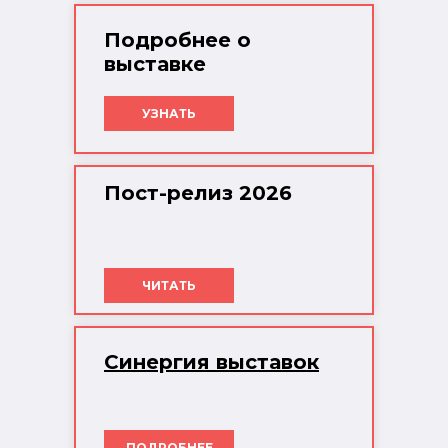
Подробнее о
выставке
УЗНАТЬ
Пост-релиз 2026
ЧИТАТЬ
Синергия выставок
ПОДРОБНЕЕ