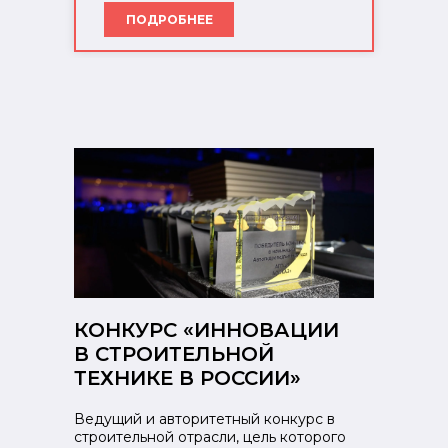
ПОДРОБНЕЕ
КОНКУРС «ИННОВАЦИИ
В СТРОИТЕЛЬНОЙ
ТЕХНИКЕ В РОССИИ»
Ведущий и авторитетный конкурс в
строительной отрасли, цель которого